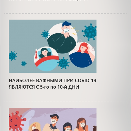
НАИБОЛЕЕ ВАЖНЫМИ ПРИ COVID-19
ЯВЛЯЮТСЯ С 5-го по 10-й ДНИ