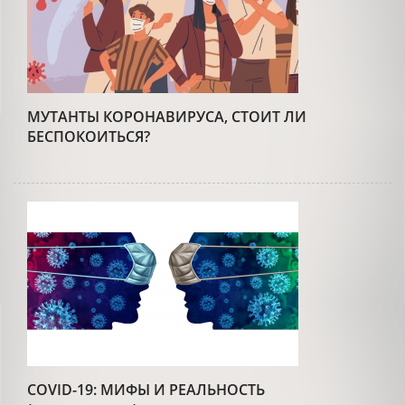
МУТАНТЫ КОРОНАВИРУСА, СТОИТ ЛИ
БЕСПОКОИТЬСЯ?
COVID-19: МИФЫ И РЕАЛЬНОСТЬ