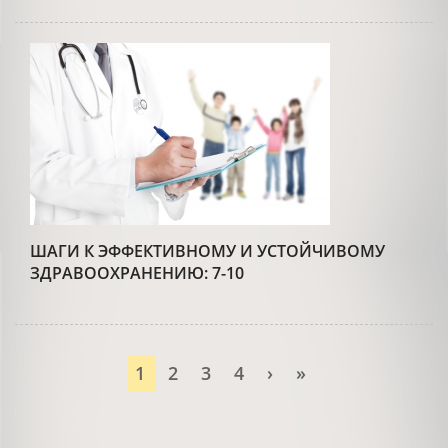
ШАГИ К ЭФФЕКТИВНОМУ И УСТОЙЧИВОМУ
ЗДРАВООХРАНЕНИЮ: 7-10
1
2
3
4
›
»