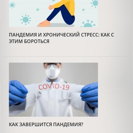
ПАНДЕМИЯ И ХРОНИЧЕСКИЙ СТРЕСС: КАК С
ЭТИМ БОРОТЬСЯ
КАК ЗАВЕРШИТСЯ ПАНДЕМИЯ?