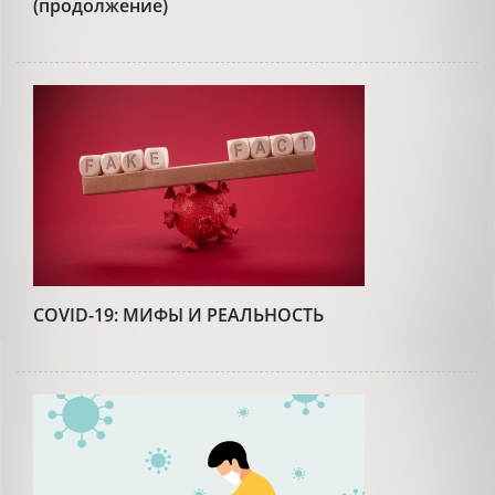
(продолжение)
COVID-19: МИФЫ И РЕАЛЬНОСТЬ