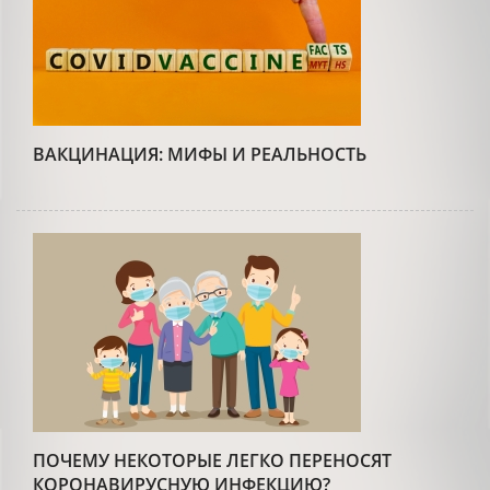
ВАКЦИНАЦИЯ: МИФЫ И РЕАЛЬНОСТЬ
ПОЧЕМУ НЕКОТОРЫЕ ЛЕГКО ПЕРЕНОСЯТ
КОРОНАВИРУСНУЮ ИНФЕКЦИЮ?