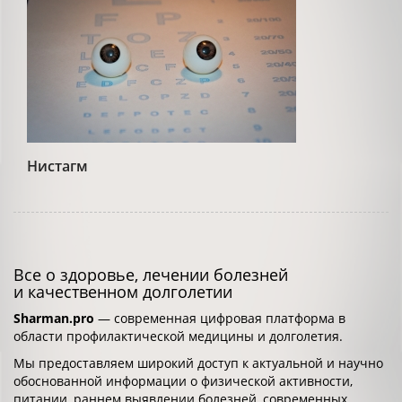
Нистагм
Все о здоровье, лечении болезней
и качественном долголетии
Sharman.pro
— современная цифровая платформа в
области профилактической медицины и долголетия.
Мы предоставляем широкий доступ к актуальной и научно
обоснованной информации о физической активности,
питании, раннем выявлении болезней, современных