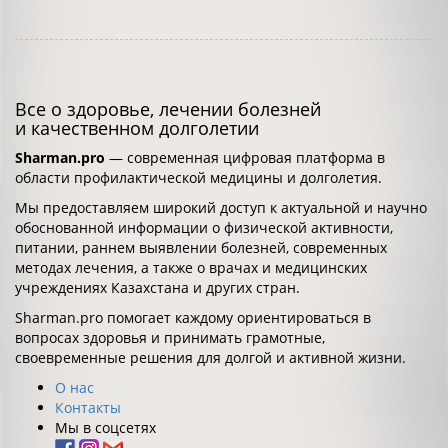
Все о здоровье, лечении болезней
и качественном долголетии
Sharman.pro
— современная цифровая платформа в
области профилактической медицины и долголетия.
Мы предоставляем широкий доступ к актуальной и научно
обоснованной информации о физической активности,
питании, раннем выявлении болезней, современных
методах лечения, а также о врачах и медицинских
учреждениях Казахстана и других стран.
Sharman.pro помогает каждому ориентироваться в
вопросах здоровья и принимать грамотные,
своевременные решения для долгой и активной жизни.
О нас
Контакты
Мы в соцсетях