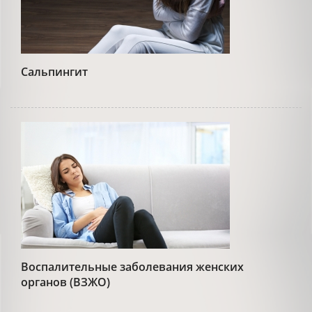
Сальпингит
Воспалительные заболевания женских
органов (ВЗЖО)