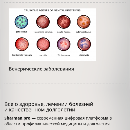
Венерические заболевания
Все о здоровье, лечении болезней
и качественном долголетии
Sharman.pro
— современная цифровая платформа в
области профилактической медицины и долголетия.