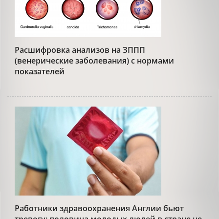
Расшифровка анализов на ЗППП
(венерические заболевания) с нормами
показателей
Работники здравоохранения Англии бьют