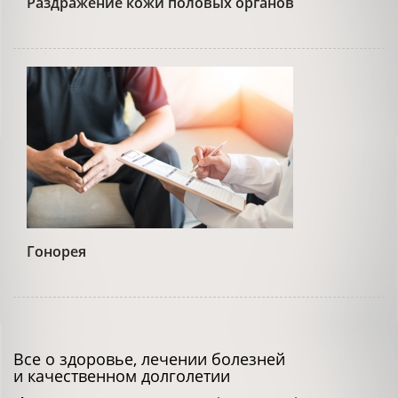
Раздражение кожи половых органов
Гонорея
Все о здоровье, лечении болезней
и качественном долголетии