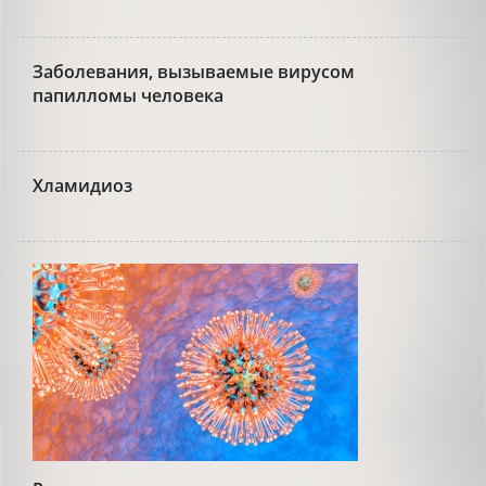
Заболевания, вызываемые вирусом
папилломы человека
Хламидиоз