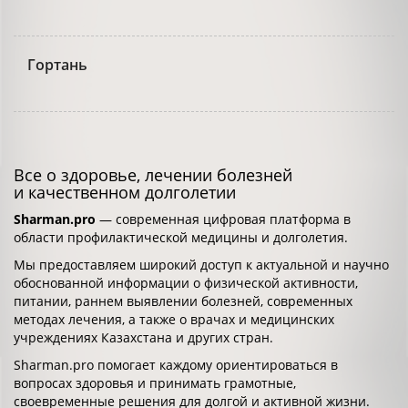
Гортань
Все о здоровье, лечении болезней
и качественном долголетии
Sharman.pro
— современная цифровая платформа в
области профилактической медицины и долголетия.
Мы предоставляем широкий доступ к актуальной и научно
обоснованной информации о физической активности,
питании, раннем выявлении болезней, современных
методах лечения, а также о врачах и медицинских
учреждениях Казахстана и других стран.
Sharman.pro помогает каждому ориентироваться в
вопросах здоровья и принимать грамотные,
своевременные решения для долгой и активной жизни.