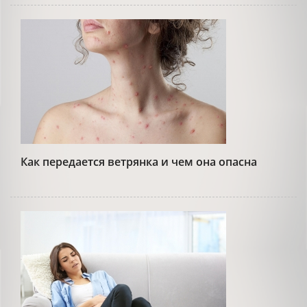
Как передается ветрянка и чем она опасна