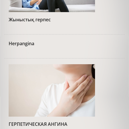
Жыныстық герпес
Herpangina
ГЕРПЕТИЧЕСКАЯ АНГИНА