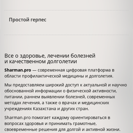
Простой герпес
Все о здоровье, лечении болезней
и качественном долголетии
Sharman.pro
— современная цифровая платформа в
области профилактической медицины и долголетия.
Мы предоставляем широкий доступ к актуальной и научно
обоснованной информации о физической активности,
питании, раннем выявлении болезней, современных
методах лечения, а также о врачах и медицинских
учреждениях Казахстана и других стран.
Sharman.pro помогает каждому ориентироваться в
вопросах здоровья и принимать грамотные,
своевременные решения для долгой и активной жизни.