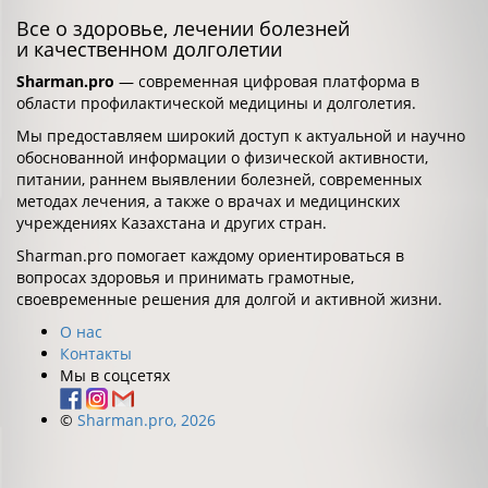
Все о здоровье, лечении болезней
и качественном долголетии
Sharman.pro
— современная цифровая платформа в
области профилактической медицины и долголетия.
Мы предоставляем широкий доступ к актуальной и научно
обоснованной информации о физической активности,
питании, раннем выявлении болезней, современных
методах лечения, а также о врачах и медицинских
учреждениях Казахстана и других стран.
Sharman.pro помогает каждому ориентироваться в
вопросах здоровья и принимать грамотные,
своевременные решения для долгой и активной жизни.
О нас
Контакты
Мы в соцсетях
©
Sharman.pro, 2026