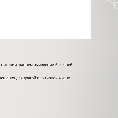
 питании, раннем выявлении болезней,
решения для долгой и активной жизни.