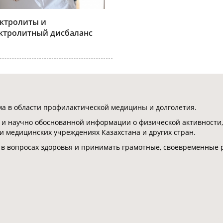
ктролиты и
ктролитный дисбаланс
 в области профилактической медицины и долголетия.
 и научно обоснованной информации о физической активности,
 и медицинских учреждениях Казахстана и других стран.
 в вопросах здоровья и принимать грамотные, своевременные 