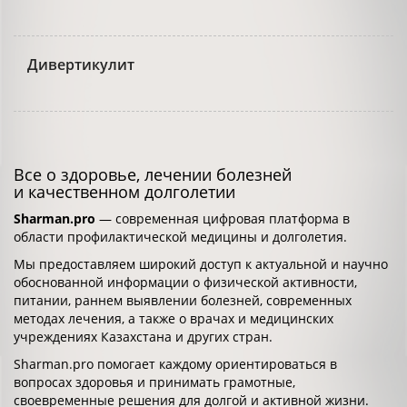
Дивертикулит
Все о здоровье, лечении болезней
и качественном долголетии
Sharman.pro
— современная цифровая платформа в
области профилактической медицины и долголетия.
Мы предоставляем широкий доступ к актуальной и научно
обоснованной информации о физической активности,
питании, раннем выявлении болезней, современных
методах лечения, а также о врачах и медицинских
учреждениях Казахстана и других стран.
Sharman.pro помогает каждому ориентироваться в
вопросах здоровья и принимать грамотные,
своевременные решения для долгой и активной жизни.