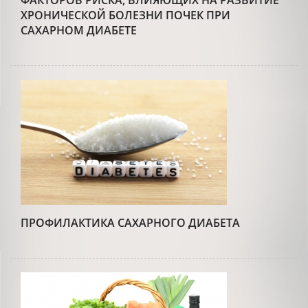
ФАКТОРОВ РИСКА, ВЛИЯЮЩИХ НА РАЗВИТИЕ
ХРОНИЧЕСКОЙ БОЛЕЗНИ ПОЧЕК ПРИ
САХАРНОМ ДИАБЕТЕ
ПРОФИЛАКТИКА САХАРНОГО ДИАБЕТА