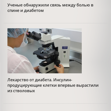
Ученые обнаружили связь между болью в
спине и диабетом
Лекарство от диабета. Инсулин-
продуцирующие клетки впервые вырастили
из стволовых