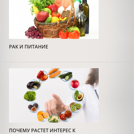
РАК И ПИТАНИЕ
ПОЧЕМУ РАСТЕТ ИНТЕРЕС К