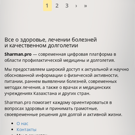
1
2
3
›
»
Все о здоровье, лечении болезней
и качественном долголетии
Sharman.pro
— современная цифровая платформа в
области профилактической медицины и долголетия.
Мы предоставляем широкий доступ к актуальной и научно
обоснованной информации о физической активности,
питании, раннем выявлении болезней, современных
методах лечения, а также о врачах и медицинских
учреждениях Казахстана и других стран.
Sharman.pro помогает каждому ориентироваться в
вопросах здоровья и принимать грамотные,
своевременные решения для долгой и активной жизни.
О нас
Контакты