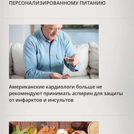
ПЕРСОНАЛИЗИРОВАННОМУ ПИТАНИЮ
Американские кардиологи больше не
рекомендуют принимать аспирин для защиты
от инфарктов и инсультов