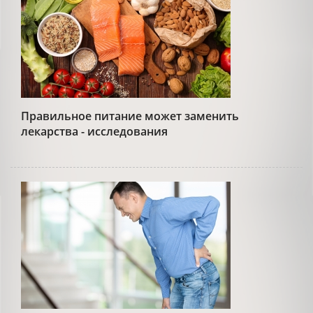
Правильное питание может заменить
лекарства - исследования