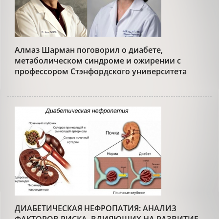
Алмаз Шарман поговорил о диабете,
метаболическом синдроме и ожирении с
профессором Стэнфордского университета
ДИАБЕТИЧЕСКАЯ НЕФРОПАТИЯ: АНАЛИЗ