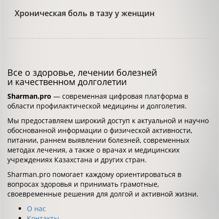
Хроническая боль в тазу у женщин
Все о здоровье, лечении болезней
и качественном долголетии
Sharman.pro
— современная цифровая платформа в
области профилактической медицины и долголетия.
Мы предоставляем широкий доступ к актуальной и научно
обоснованной информации о физической активности,
питании, раннем выявлении болезней, современных
методах лечения, а также о врачах и медицинских
учреждениях Казахстана и других стран.
Sharman.pro помогает каждому ориентироваться в
вопросах здоровья и принимать грамотные,
своевременные решения для долгой и активной жизни.
О нас
Контакты