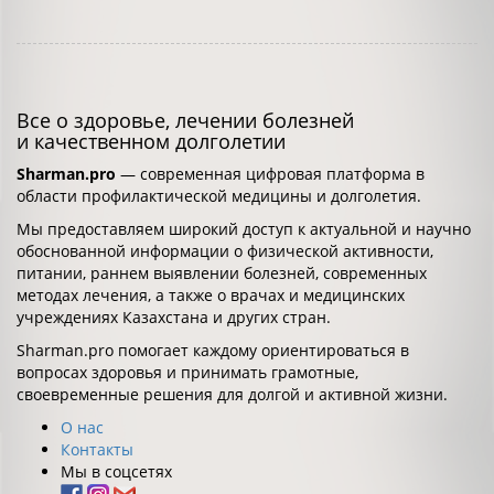
Все о здоровье, лечении болезней
и качественном долголетии
Sharman.pro
— современная цифровая платформа в
области профилактической медицины и долголетия.
Мы предоставляем широкий доступ к актуальной и научно
обоснованной информации о физической активности,
питании, раннем выявлении болезней, современных
методах лечения, а также о врачах и медицинских
учреждениях Казахстана и других стран.
Sharman.pro помогает каждому ориентироваться в
вопросах здоровья и принимать грамотные,
своевременные решения для долгой и активной жизни.
О нас
Контакты
Мы в соцсетях