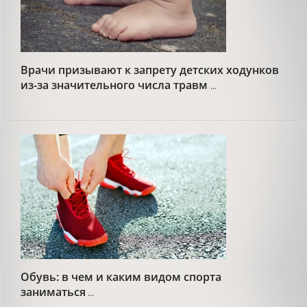
Врачи призывают к запрету детских ходунков
из-за значительного числа травм
...
Обувь: в чем и каким видом спорта
заниматься
...