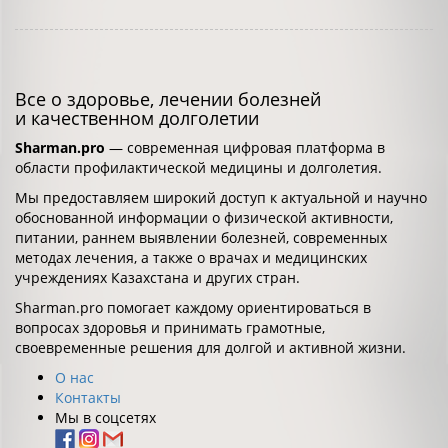
Все о здоровье, лечении болезней
и качественном долголетии
Sharman.pro
— современная цифровая платформа в
области профилактической медицины и долголетия.
Мы предоставляем широкий доступ к актуальной и научно
обоснованной информации о физической активности,
питании, раннем выявлении болезней, современных
методах лечения, а также о врачах и медицинских
учреждениях Казахстана и других стран.
Sharman.pro помогает каждому ориентироваться в
вопросах здоровья и принимать грамотные,
своевременные решения для долгой и активной жизни.
О нас
Контакты
Мы в соцсетях