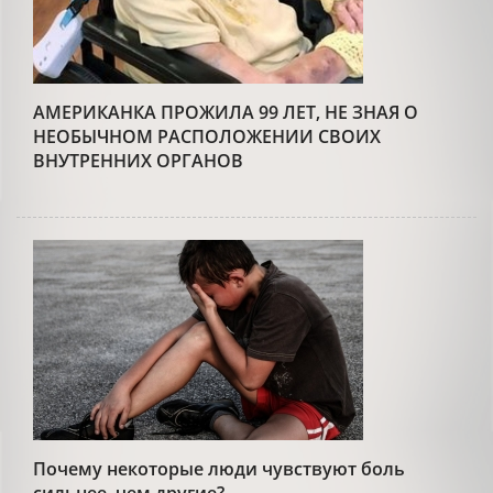
АМЕРИКАНКА ПРОЖИЛА 99 ЛЕТ, НЕ ЗНАЯ О
НЕОБЫЧНОМ РАСПОЛОЖЕНИИ СВОИХ
ВНУТРЕННИХ ОРГАНОВ
Почему некоторые люди чувствуют боль