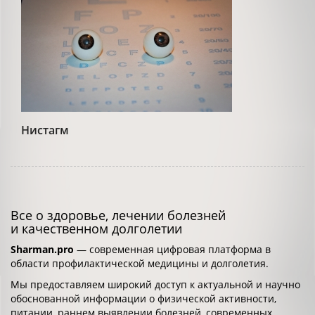
Нистагм
Все о здоровье, лечении болезней
и качественном долголетии
Sharman.pro
— современная цифровая платформа в
области профилактической медицины и долголетия.
Мы предоставляем широкий доступ к актуальной и научно
обоснованной информации о физической активности,
питании, раннем выявлении болезней, современных