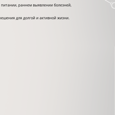
 питании, раннем выявлении болезней,
решения для долгой и активной жизни.