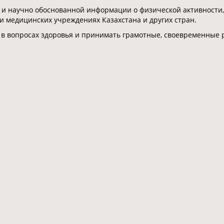
 и научно обоснованной информации о физической активности,
 и медицинских учреждениях Казахстана и других стран.
 в вопросах здоровья и принимать грамотные, своевременные 