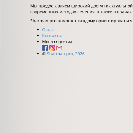
Мы предоставляем широкий доступ к актуальной
современных методах лечения, а также о врачах
Sharman.pro помогает каждому ориентироваться
О нас
Контакты
Мы в соцсетях
©
Sharman.pro, 2026