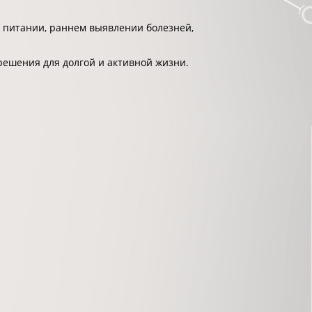
 питании, раннем выявлении болезней,
решения для долгой и активной жизни.