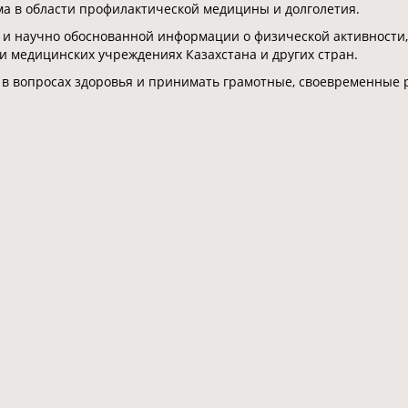
 в области профилактической медицины и долголетия.
 и научно обоснованной информации о физической активности,
 и медицинских учреждениях Казахстана и других стран.
 в вопросах здоровья и принимать грамотные, своевременные 