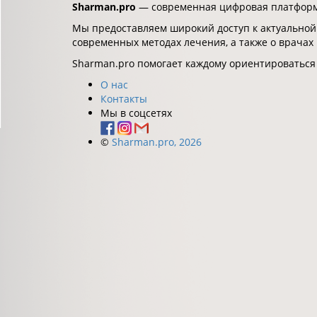
Sharman.pro
— современная цифровая платформа
Мы предоставляем широкий доступ к актуальной
современных методах лечения, а также о врачах
Sharman.pro помогает каждому ориентироваться
О нас
Контакты
Мы в соцсетях
©
Sharman.pro, 2026