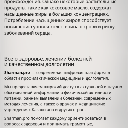
происхождения. Однако некоторые растительные
продукты, такие как кокосовое масло, содержат
насыщенные жиры в больших концентрациях.
Потребление насыщенных жиров способствует
повышению уровня холестерина в крови и риску
заболеваний сердца.
Все о здоровье, лечении болезней
и качественном долголетии
Sharman.pro
— современная цифровая платформа в
области профилактической медицины и долголетия.
Мы предоставляем широкий доступ к актуальной и научно
обоснованной информации о физической активности,
питании, раннем выявлении болезней, современных
методах лечения, а также о врачах и медицинских
учреждениях Казахстана и других стран.
Sharman.pro помогает каждому ориентироваться в
вопросах здоровья и принимать грамотные,