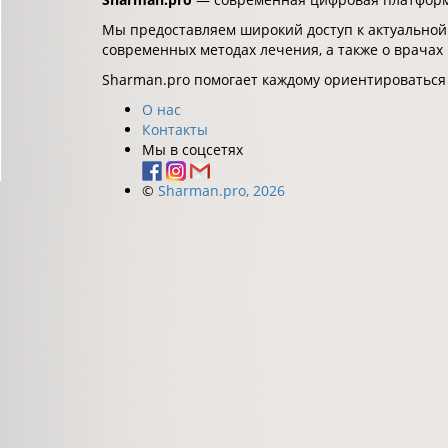
Мы предоставляем широкий доступ к актуальной
современных методах лечения, а также о врачах
Sharman.pro помогает каждому ориентироваться
О нас
Контакты
Мы в соцсетях
©
Sharman.pro, 2026