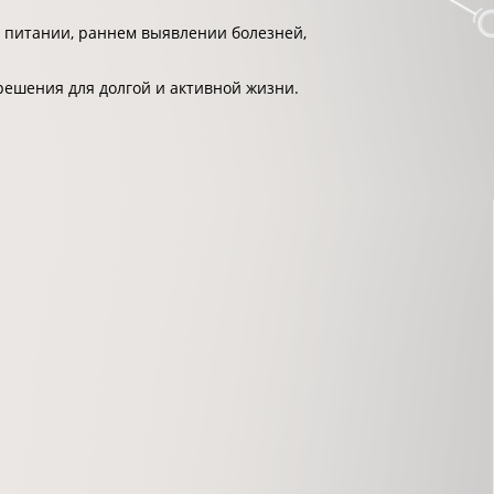
 питании, раннем выявлении болезней,
решения для долгой и активной жизни.