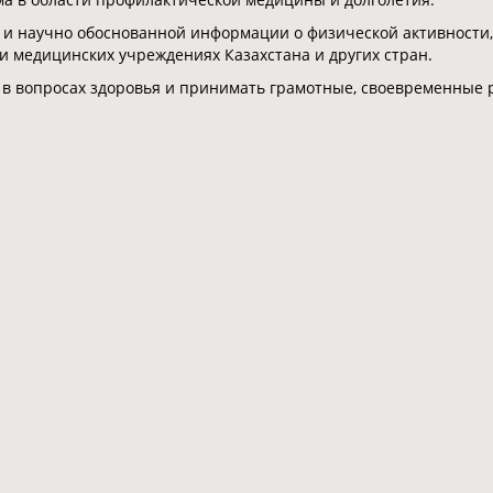
 и научно обоснованной информации о физической активности,
 и медицинских учреждениях Казахстана и других стран.
 в вопросах здоровья и принимать грамотные, своевременные 