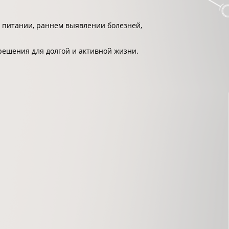
 питании, раннем выявлении болезней,
решения для долгой и активной жизни.