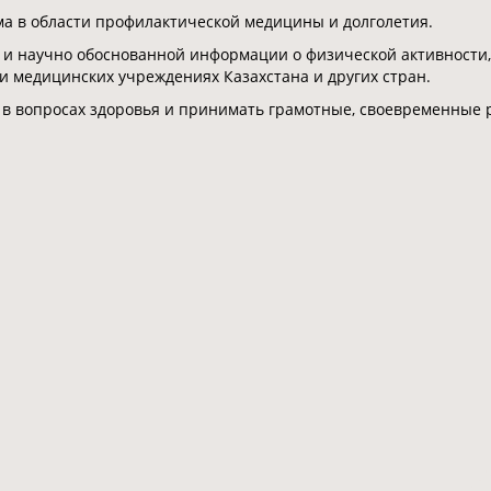
 в области профилактической медицины и долголетия.
 и научно обоснованной информации о физической активности,
 и медицинских учреждениях Казахстана и других стран.
 в вопросах здоровья и принимать грамотные, своевременные 