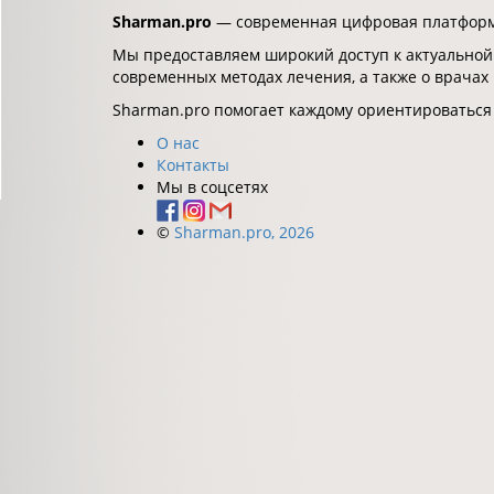
Sharman.pro
— современная цифровая платформа
Мы предоставляем широкий доступ к актуальной
современных методах лечения, а также о врачах
Sharman.pro помогает каждому ориентироваться
О нас
Контакты
Мы в соцсетях
©
Sharman.pro, 2026