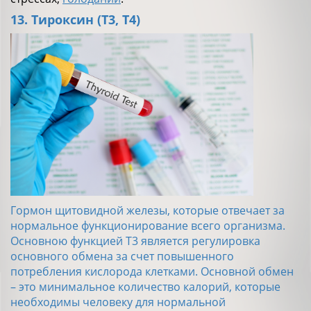
13. Тироксин (Т3, Т4)
Гормон щитовидной железы, которые отвечает за
нормальное функционирование всего организма.
Основною функцией Т3 является регулировка
основного обмена за счет повышенного
потребления кислорода клетками. Основной обмен
– это минимальное количество калорий, которые
необходимы человеку для нормальной