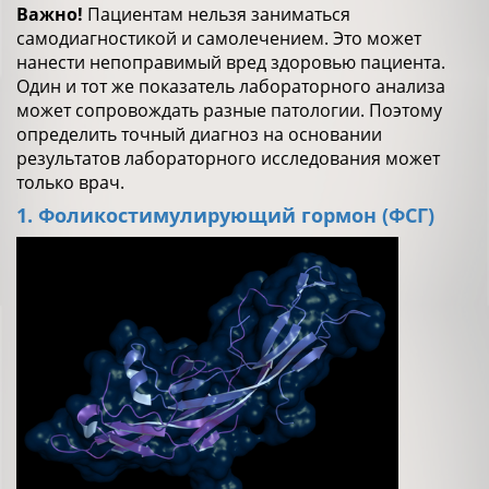
Важно!
Пациентам нельзя заниматься
самодиагностикой и самолечением. Это может
нанести непоправимый вред здоровью пациента.
Один и тот же показатель лабораторного анализа
может сопровождать разные патологии. Поэтому
определить точный диагноз на основании
результатов лабораторного исследования может
только врач.
1. Фоликостимулирующий гормон (ФСГ)