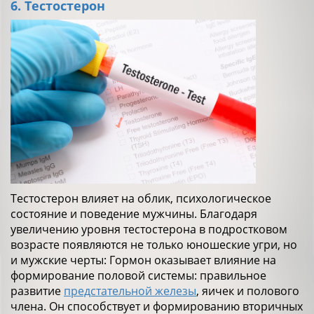
6. Тестостерон
Тестостерон влияет на облик, психологическое
состояние и поведение мужчины. Благодаря
увеличению уровня тестостерона в подростковом
возрасте появляются не только юношеские угри, но
и мужские черты: Гормон оказывает влияние на
формирование половой системы: правильное
развитие
предстательной железы
, яичек и полового
члена. Он способствует и формированию вторичных