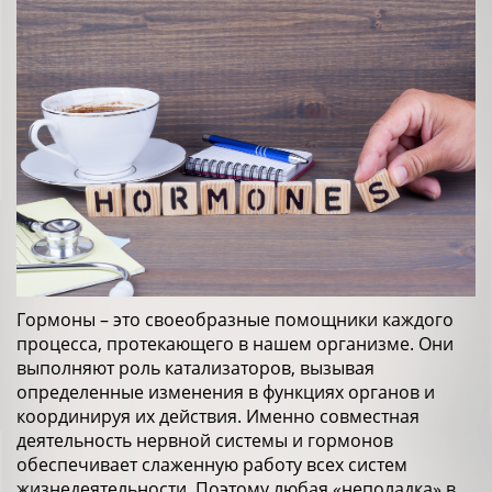
Гормоны – это своеобразные помощники каждого
процесса, протекающего в нашем организме. Они
выполняют роль катализаторов, вызывая
определенные изменения в функциях органов и
координируя их действия. Именно совместная
деятельность нервной системы и гормонов
обеспечивает слаженную работу всех систем
жизнедеятельности. Поэтому любая «неполадка» в