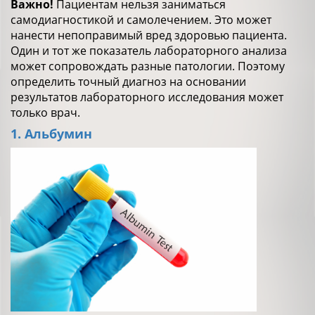
Важно!
Пациентам нельзя заниматься
самодиагностикой и самолечением. Это может
нанести непоправимый вред здоровью пациента.
Один и тот же показатель лабораторного анализа
может сопровождать разные патологии. Поэтому
определить точный диагноз на основании
результатов лабораторного исследования может
только врач.
1. Альбумин