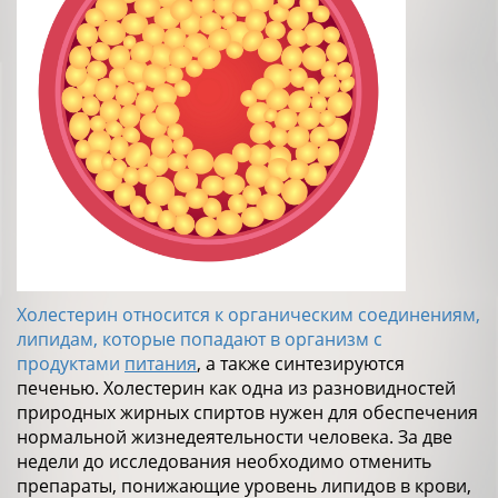
Холестерин относится к органическим соединениям,
липидам, которые попадают в организм с
продуктами
питания
, а также синтезируются
печенью. Холестерин как одна из разновидностей
природных жирных спиртов нужен для обеспечения
нормальной жизнедеятельности человека. За две
недели до исследования необходимо отменить
препараты, понижающие уровень липидов в крови,