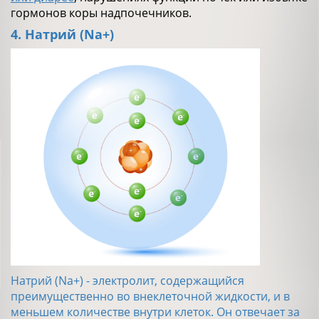
гормонов коры надпочечников.
4. Натрий (Na+)
Натрий (Na+) - электролит, содержащийся
преимущественно во внеклеточной жидкости, и в
меньшем количестве внутри клеток. Он отвечает за