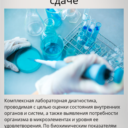
сдаче
Комплексная лабораторная диагностика,
проводимая с целью оценки состояния внутренних
органов и систем, а также выявления потребности
организма в микроэлементах и уровня ее
удовлетворения. По биохимическим показателям