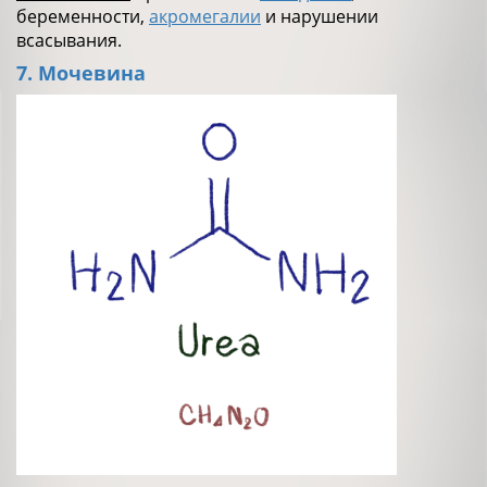
беременности,
акромегалии
и нарушении
всасывания.
7. Мочевина