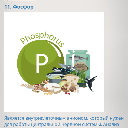
11. Фосфор
Является внутриклеточным анионом, который нужен
для работы центральной нервной системы. Анализ