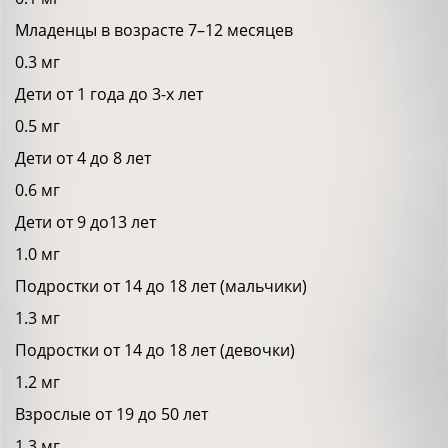
Младенцы в возрасте 7–12 месяцев
0.3 мг
Дети от 1 года до 3-х лет
0.5 мг
Дети от 4 до 8 лет
0.6 мг
Дети от 9 до13 лет
1.0 мг
Подростки от 14 до 18 лет (мальчики)
1.3 мг
Подростки от 14 до 18 лет (девочки)
1.2 мг
Взрослые от 19 до 50 лет
1.3 мг