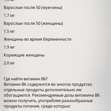
Взрослые после 50 (мужчины)
1.7 мг
Взрослые после 50 (женщины)
1.5 мг
Женщины во время беременности
1.9 мг
Кормящие женщины
2.0 мг
Где найти витамин В6?
Витамин В6 содержится во многих продуктах;
отдельные продукты дополнительно им
обогащаются. Рекомендуемые дозы витамина В6
можно получить, употребляя разнообразные
продукты питания, среди которых: