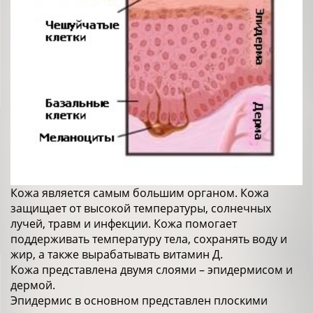
Кожа является самым большим органом. Кожа
защищает от высокой температуры, солнечных
лучей, травм и инфекции. Кожа помогает
поддерживать температуру тела, сохранять воду и
жир, а также вырабатывать витамин Д.
Кожа представлена двумя слоями – эпидермисом и
дермой.
Эпидермис в основном представлен плоскими