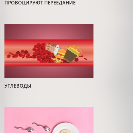
ПРОВОЦИРУЮТ ПЕРЕЕДАНИЕ
УГЛЕВОДЫ