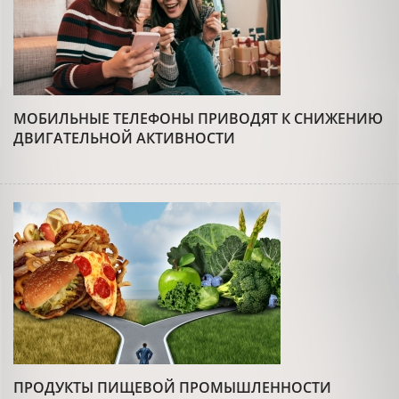
МОБИЛЬНЫЕ ТЕЛЕФОНЫ ПРИВОДЯТ К СНИЖЕНИЮ
ДВИГАТЕЛЬНОЙ АКТИВНОСТИ
ПРОДУКТЫ ПИЩЕВОЙ ПРОМЫШЛЕННОСТИ