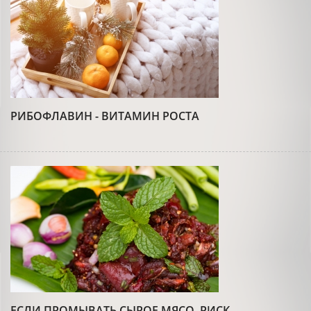
РИБОФЛАВИН - ВИТАМИН РОСТА
ЕСЛИ ПРОМЫВАТЬ СЫРОЕ МЯСО, РИСК