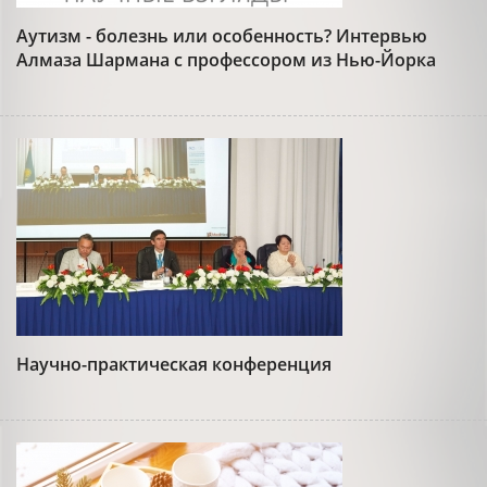
Аутизм - болезнь или особенность? Интервью
Алмаза Шармана с профессором из Нью-Йорка
Научно-практическая конференция