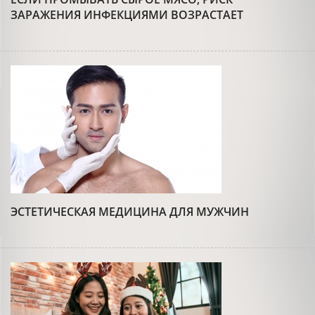
ЗАРАЖЕНИЯ ИНФЕКЦИЯМИ ВОЗРАСТАЕТ
ЭСТЕТИЧЕСКАЯ МЕДИЦИНА ДЛЯ МУЖЧИН