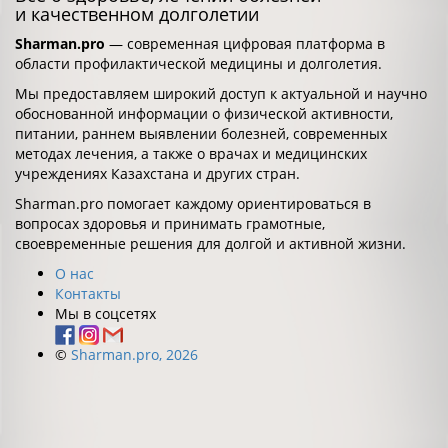
и качественном долголетии
Sharman.pro
— современная цифровая платформа в
области профилактической медицины и долголетия.
Мы предоставляем широкий доступ к актуальной и научно
обоснованной информации о физической активности,
питании, раннем выявлении болезней, современных
методах лечения, а также о врачах и медицинских
учреждениях Казахстана и других стран.
Sharman.pro помогает каждому ориентироваться в
вопросах здоровья и принимать грамотные,
своевременные решения для долгой и активной жизни.
О нас
Контакты
Мы в соцсетях
©
Sharman.pro, 2026