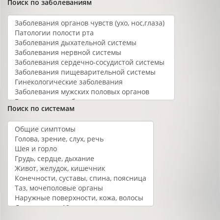
Поиск по заболеваниям
Поиск по системам