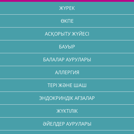
ЖҮРЕК
ӨКПЕ
АСҚОРЫТУ ЖҮЙЕСІ
БАУЫР
БАЛАЛАР АУРУЛАРЫ
АЛЛЕРГИЯ
ТЕРІ ЖӘНЕ ШАШ
ЭНДОКРИНДІК АҒЗАЛАР
ЖҮКТІЛІК
ӘЙЕЛДЕР АУРУЛАРЫ