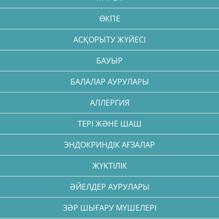
ӨКПЕ
АСҚОРЫТУ ЖҮЙЕСІ
БАУЫР
БАЛАЛАР АУРУЛАРЫ
АЛЛЕРГИЯ
ТЕРІ ЖӘНЕ ШАШ
ЭНДОКРИНДІК АҒЗАЛАР
ЖҮКТІЛІК
ӘЙЕЛДЕР АУРУЛАРЫ
ЗӘР ШЫҒАРУ МҮШЕЛЕРІ