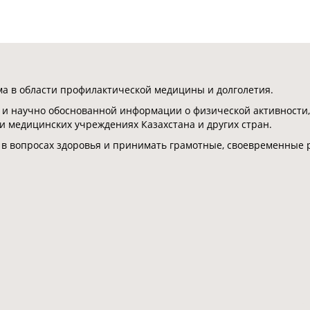
 в области профилактической медицины и долголетия.
 и научно обоснованной информации о физической активности,
 и медицинских учреждениях Казахстана и других стран.
 в вопросах здоровья и принимать грамотные, своевременные 