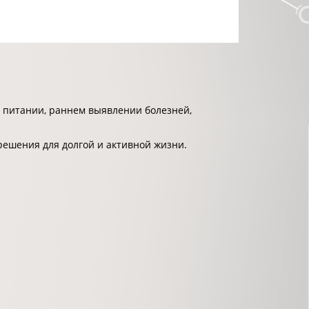
 питании, раннем выявлении болезней,
решения для долгой и активной жизни.