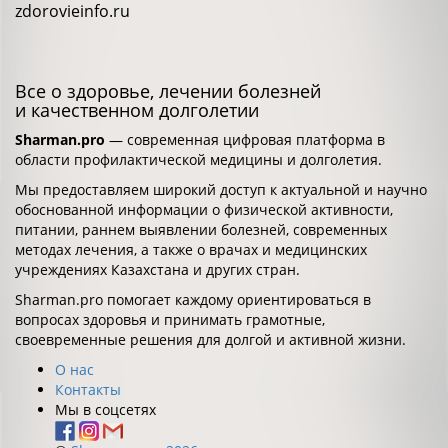
zdorovieinfo.ru
Все о здоровье, лечении болезней
и качественном долголетии
Sharman.pro
— современная цифровая платформа в
области профилактической медицины и долголетия.
Мы предоставляем широкий доступ к актуальной и научно
обоснованной информации о физической активности,
питании, раннем выявлении болезней, современных
методах лечения, а также о врачах и медицинских
учреждениях Казахстана и других стран.
Sharman.pro помогает каждому ориентироваться в
вопросах здоровья и принимать грамотные,
своевременные решения для долгой и активной жизни.
О нас
Контакты
Мы в соцсетях