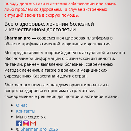
поводу диагностики и лечения заболеваний или каких-
либо проблем со здоровьем. В случае экстренных
ситуаций звоните в скорую помощь.
Все о здоровье, лечении болезней
и качественном долголетии
Sharman.pro
— современная цифровая платформа в
области профилактической медицины и долголетия.
Мы предоставляем широкий доступ к актуальной и научно
обоснованной информации о физической активности,
питании, раннем выявлении болезней, современных
методах лечения, а также о врачах и медицинских
учреждениях Казахстана и других стран.
Sharman.pro помогает каждому ориентироваться в
вопросах здоровья и принимать грамотные,
своевременные решения для долгой и активной жизни.
О нас
Контакты
Мы в соцсетях
©
Sharman.pro, 2026