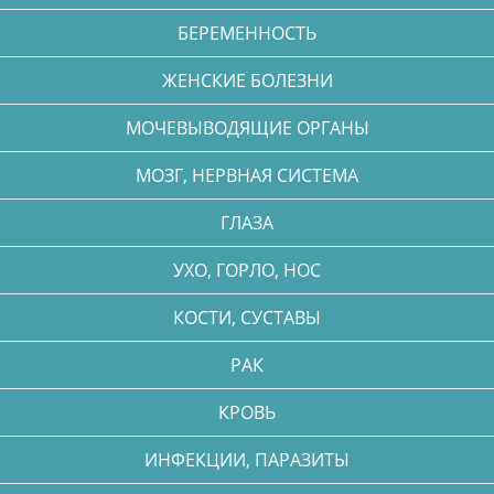
БЕРЕМЕННОСТЬ
ЖЕНСКИЕ БОЛЕЗНИ
МОЧЕВЫВОДЯЩИЕ ОРГАНЫ
МОЗГ, НЕРВНАЯ СИСТЕМА
ГЛАЗА
УХО, ГОРЛО, НОС
КОСТИ, СУСТАВЫ
РАК
КРОВЬ
ИНФЕКЦИИ, ПАРАЗИТЫ