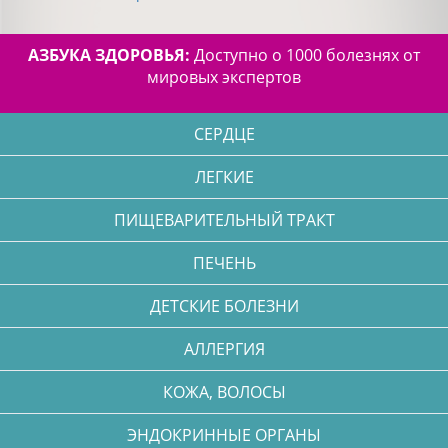
АЗБУКА ЗДОРОВЬЯ:
Доступно о 1000 болезнях от
мировых экспертов
СЕРДЦЕ
ЛЕГКИЕ
ПИЩЕВАРИТЕЛЬНЫЙ ТРАКТ
ПЕЧЕНЬ
ДЕТСКИЕ БОЛЕЗНИ
АЛЛЕРГИЯ
КОЖА, ВОЛОСЫ
ЭНДОКРИННЫЕ ОРГАНЫ