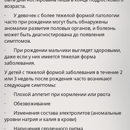
возраста.
· У девочек с более тяжелой формой патологии
часто при рождении могут быть обнаружены
аномалии развития половых органов, и болезнь
может быть диагностирована до появления
симптомов.
· При рождении мальчики выглядят здоровыми,
даже если у них имеется тяжелая форма
заболевания.
У детей с тяжелой формой заболевания в течение 2
или 3 недель после рождения часто возникают
следующие симптомы:
· Плохой аппетит при кормлении или рвота
· Обезвоживание
· Изменения состава электролитов (аномальные
уровни натрия и калия в крови)
· Нарушения сердечного ритма