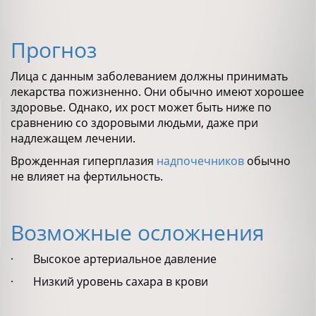
Прогноз
Лица с данным заболеванием должны принимать
лекарства пожизненно. Они обычно имеют хорошее
здоровье. Однако, их рост может быть ниже по
сравнению со здоровыми людьми, даже при
надлежащем лечении.
Врожденная гиперплазия
надпочечников
обычно
не влияет на фертильность.
Возможные осложнения
· Высокое артериальное давление
· Низкий уровень сахара в крови