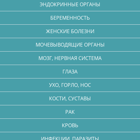
ЭНДОКРИННЫЕ ОРГАНЫ
БЕРЕМЕННОСТЬ
ЖЕНСКИЕ БОЛЕЗНИ
МОЧЕВЫВОДЯЩИЕ ОРГАНЫ
МОЗГ, НЕРВНАЯ СИСТЕМА
ГЛАЗА
УХО, ГОРЛО, НОС
КОСТИ, СУСТАВЫ
РАК
КРОВЬ
ИНФЕКЦИИ, ПАРАЗИТЫ