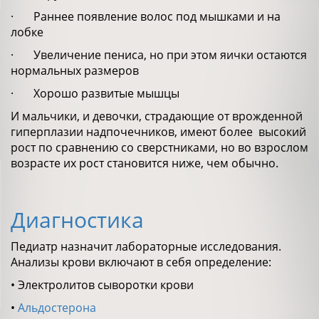
· Раннее появление волос под мышками и на
лобке
· Увеличение пениса, но при этом яички остаются
нормальных размеров
· Хорошо развитые мышцы
И мальчики, и девочки, страдающие от врожденной
гиперплазии надпочечников, имеют более высокий
рост по сравнению со сверстниками, но во взрослом
возрасте их рост становится ниже, чем обычно.
Диагностика
Педиатр назначит лабораторные исследования.
Анализы крови включают в себя определение:
• Электролитов сыворотки крови
•
Альдостерона