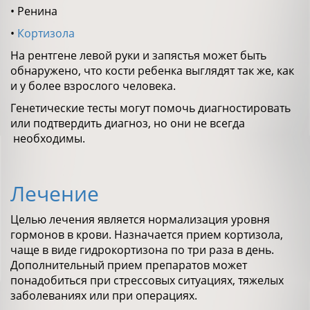
• Ренина
•
Кортизола
На рентгене левой руки и запястья может быть
обнаружено, что кости ребенка выглядят так же, как
и у более взрослого человека.
Генетические тесты могут помочь диагностировать
или подтвердить диагноз, но они не всегда
необходимы.
Лечение
Целью лечения является нормализация уровня
гормонов в крови. Назначается прием кортизола,
чаще в виде гидрокортизона по три раза в день.
Дополнительный прием препаратов может
понадобиться при стрессовых ситуациях, тяжелых
заболеваниях или при операциях.