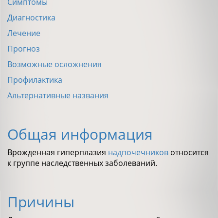
Симптомы
Диагностика
Лечение
Прогноз
Возможные осложнения
Профилактика
Альтернативные названия
Общая информация
Врожденная гиперплазия
надпочечников
относится
к группе наследственных заболеваний.
Причины