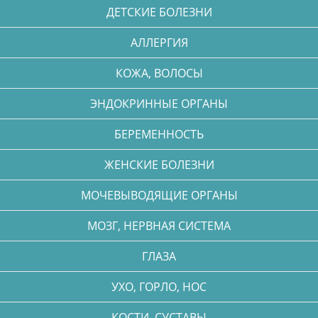
ДЕТСКИЕ БОЛЕЗНИ
АЛЛЕРГИЯ
КОЖА, ВОЛОСЫ
ЭНДОКРИННЫЕ ОРГАНЫ
БЕРЕМЕННОСТЬ
ЖЕНСКИЕ БОЛЕЗНИ
МОЧЕВЫВОДЯЩИЕ ОРГАНЫ
МОЗГ, НЕРВНАЯ СИСТЕМА
ГЛАЗА
УХО, ГОРЛО, НОС
КОСТИ, СУСТАВЫ