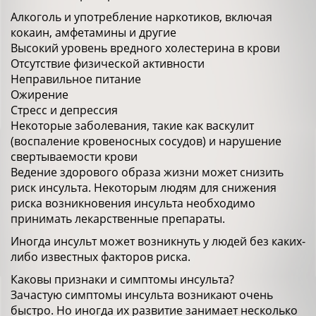
Алкоголь и употребление наркотиков, включая
кокаин, амфетамины и другие
Высокий уровень вредного холестерина в крови
Отсутствие физической активности
Неправильное питание
Ожирение
Стресс и депрессия
Некоторые заболевания, такие как васкулит
(воспаление кровеносных сосудов) и нарушение
свертываемости крови
Ведение здорового образа жизни может снизить
риск инсульта. Некоторым людям для снижения
риска возникновения инсульта необходимо
принимать лекарственные препараты.
Иногда инсульт может возникнуть у людей без каких-
либо известных факторов риска.
Каковы признаки и симптомы инсульта?
Зачастую симптомы инсульта возникают очень
быстро. Но иногда их развитие занимает несколько