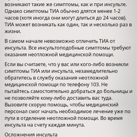
возникают такие же симптомы, как и при инсульте.
Однако симптомы ТИА обычно длятся менее 1-2
часов (хотя иногда они могут длиться до 24 часов).
ТИА может возникать как один, так и несколько раз в
жизни.
В самом начале невозможно отличить ТИА от
инсульта. Все инсультоподобные симптомы требуют
оказания неотложной медицинской помощи.
Если вы считаете, что у вас или кого-либо возникли
симптомы ТИА или инсульта, незамедлительно
обратитесь в службу оказания неотложной
медицинской помощи по телефону 103. Не
пытайтесь самостоятельно добраться до больницы и
не позволяйте кому-либо доставить вас туда.
Вызовите скорую помощь, чтобы медицинский
персонал смог начать необходимое лечение уже по
пути в отделение неотложной помощи. Во время
инсульта на счету каждая минута.
Осложнения инсульта