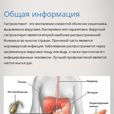
Общая информация
Гастроэнтерит - это воспаление слизистой оболочки кишечника,
вызываемое вирусами, бактериями или паразитами. Вирусный
гастроэнтерит является второй наиболее распространенной
болезнью во многих странах. Причиной часто является
норовирусная инфекция. Заболевание распространяется через
загрязненную вирусами пищу или воду, а также при контакте с
инфицированным человеком. Лучшей профилактикой является
частое мытье рук.