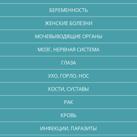
БЕРЕМЕННОСТЬ
ЖЕНСКИЕ БОЛЕЗНИ
МОЧЕВЫВОДЯЩИЕ ОРГАНЫ
МОЗГ, НЕРВНАЯ СИСТЕМА
ГЛАЗА
УХО, ГОРЛО, НОС
КОСТИ, СУСТАВЫ
РАК
КРОВЬ
ИНФЕКЦИИ, ПАРАЗИТЫ