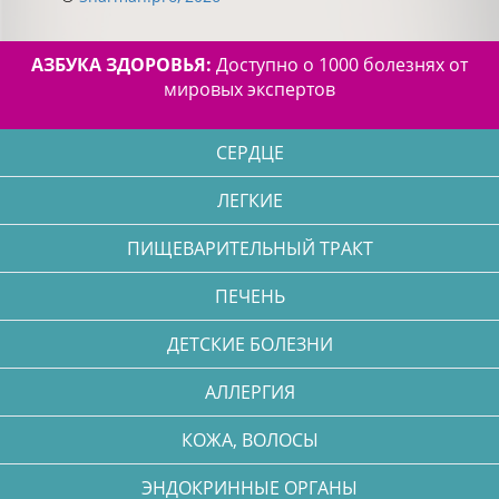
АЗБУКА ЗДОРОВЬЯ:
Доступно о 1000 болезнях от
мировых экспертов
СЕРДЦЕ
ЛЕГКИЕ
ПИЩЕВАРИТЕЛЬНЫЙ ТРАКТ
ПЕЧЕНЬ
ДЕТСКИЕ БОЛЕЗНИ
АЛЛЕРГИЯ
КОЖА, ВОЛОСЫ
ЭНДОКРИННЫЕ ОРГАНЫ