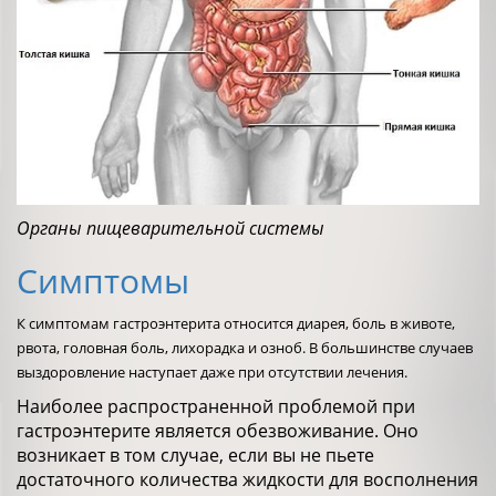
Органы пищеварительной системы
Симптомы
К симптомам гастроэнтерита относится диарея, боль в животе,
рвота, головная боль, лихорадка и озноб. В большинстве случаев
выздоровление наступает даже при отсутствии лечения.
Наиболее распространенной проблемой при
гастроэнтерите является обезвоживание. Оно
возникает в том случае, если вы не пьете
достаточного количества жидкости для восполнения