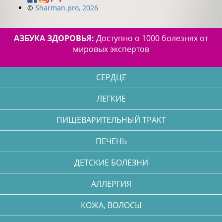
©
Sharman.pro, 2026
АЗБУКА ЗДОРОВЬЯ:
Доступно о 1000 болезнях от
мировых экспертов
СЕРДЦЕ
ЛЕГКИЕ
ПИЩЕВАРИТЕЛЬНЫЙ ТРАКТ
ПЕЧЕНЬ
ДЕТСКИЕ БОЛЕЗНИ
АЛЛЕРГИЯ
КОЖА, ВОЛОСЫ