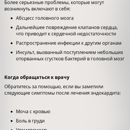
Более серьезные проблемы, которые могут
возникнуть включают в себя:
Абсцесс головного мозга
Дальнейшее повреждение клапанов сердца,
что приводит к сердечной недостаточности
Распространение инфекции к другим органам
Инсульт, вызванный поступлением небольших
оторванных сгустков бактерий в головной мозг
Когда обращаться к врачу
Обратитесь за помощью, если вы заметили
следующие симптомы после лечения эндокардита:
Моча с кровью
Боль в груди