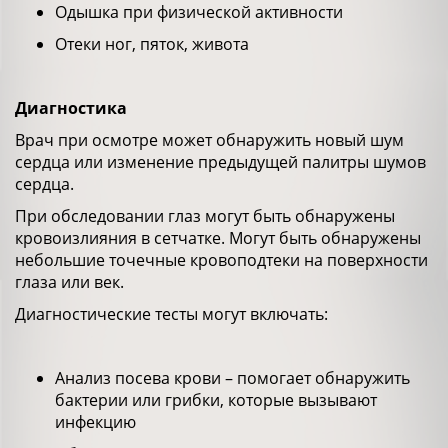
Одышка при физической активности
Отеки ног, пяток, живота
Диагностика
Врач при осмотре может обнаружить новый шум
сердца или изменение предыдущей палитры шумов
сердца.
При обследовании глаз могут быть обнаружены
кровоизлияния в сетчатке. Могут быть обнаружены
небольшие точечные кровоподтеки на поверхности
глаза или век.
Диагностические тесты могут включать:
Анализ посева крови – помогает обнаружить
бактерии или грибки, которые вызывают
инфекцию