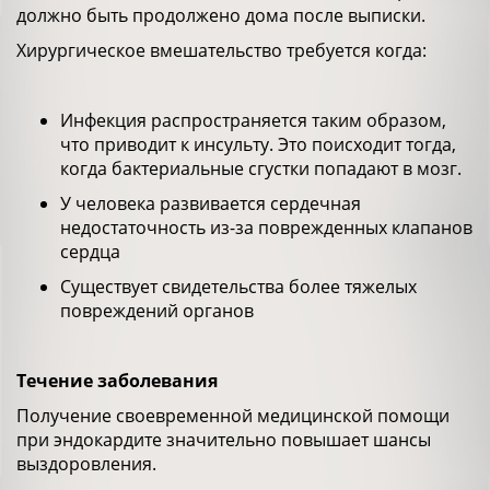
должно быть продолжено дома после выписки.
Хирургическое вмешательство требуется когда:
Инфекция распространяется таким образом,
что приводит к инсульту. Это поисходит тогда,
когда бактериальные сгустки попадают в мозг.
У человека развивается сердечная
недостаточность из-за поврежденных клапанов
сердца
Существует свидетельства более тяжелых
повреждений органов
Течение заболевания
Получение своевременной медицинской помощи
при эндокардите значительно повышает шансы
выздоровления.