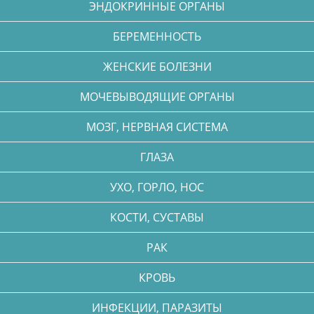
ЭНДОКРИННЫЕ ОРГАНЫ
БЕРЕМЕННОСТЬ
ЖЕНСКИЕ БОЛЕЗНИ
МОЧЕВЫВОДЯЩИЕ ОРГАНЫ
МОЗГ, НЕРВНАЯ СИСТЕМА
ГЛАЗА
УХО, ГОРЛО, НОС
КОСТИ, СУСТАВЫ
РАК
КРОВЬ
ИНФЕКЦИИ, ПАРАЗИТЫ