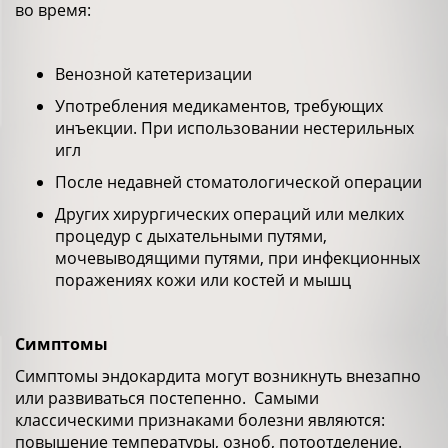
во время:
Венозной катетеризации
Употребления медикаментов, требующих
инъекции. При использовании нестерильных
игл
После недавней стоматологической операции
Других хирургических операций или мелких
процедур с дыхательными путями,
мочевыводящими путями, при инфекционных
поражениях кожи или костей и мышц
Симптомы
Симптомы эндокардита могут возникнуть внезапно
или развиваться постепенно. Самыми
классическими признаками болезни являются:
повышение температуры, озноб, потоотделение.