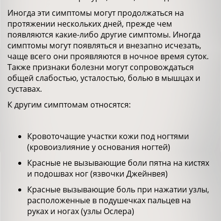
Иногда эти симптомы могут продолжаться на
протяжении нескольких дней, прежде чем
появляются какие-либо другие симптомы. Иногда
симптомы могут появляться и внезапно исчезать,
чаще всего они проявляются в ночное время суток.
Также признаки болезни могут сопровождаться
общей слабостью, усталостью, болью в мышцах и
суставах.
К другим симптомам относятся:
Кровоточащие участки кожи под ногтями
(кровоизлияние у основания ногтей)
Красные не вызывающие боли пятна на кистях
и подошвах ног (язвочки Джейнвея)
Красные вызывающие боль при нажатии узлы,
расположенные в подушечках пальцев на
руках и ногах (узлы Ослера)