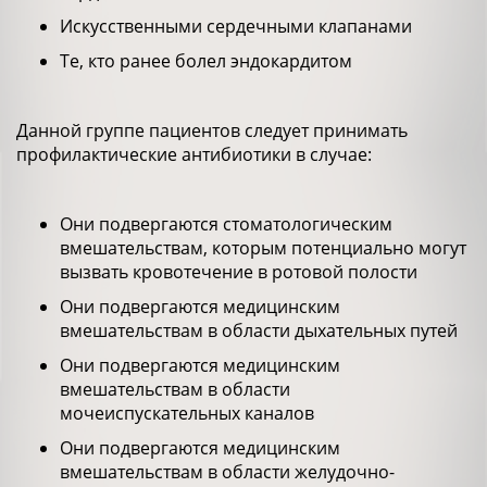
Искусственными сердечными клапанами
Те, кто ранее болел эндокардитом
Данной группе пациентов следует принимать
профилактические антибиотики в случае:
Они подвергаются стоматологическим
вмешательствам, которым потенциально могут
вызвать кровотечение в ротовой полости
Они подвергаются медицинским
вмешательствам в области дыхательных путей
Они подвергаются медицинским
вмешательствам в области
мочеиспускательных каналов
Они подвергаются медицинским
вмешательствам в области желудочно-