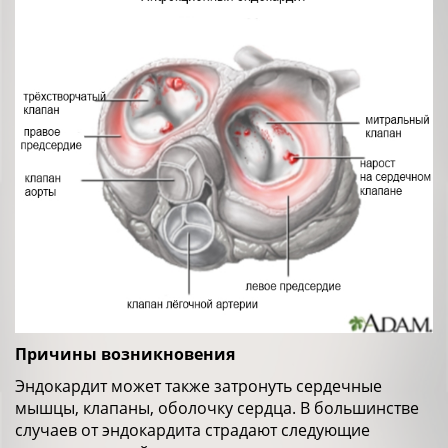
Причины возникновения
Эндокардит может также затронуть сердечные
мышцы, клапаны, оболочку сердца. В большинстве
случаев от эндокардита страдают следующие