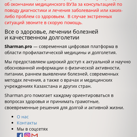
об окончании медицинского ВУЗа за консультацией по
поводу диагностики и лечения заболеваний или каких-
либо проблем со здоровьем. В случае экстренных
ситуаций звоните в скорую помощь.
Все о здоровье, лечении болезней
и качественном долголетии
Sharman.pro
— современная цифровая платформа в
области профилактической медицины и долголетия.
Мы предоставляем широкий доступ к актуальной и научно
обоснованной информации о физической активности,
питании, раннем выявлении болезней, современных
методах лечения, а также о врачах и медицинских
учреждениях Казахстана и других стран.
Sharman.pro помогает каждому ориентироваться в
вопросах здоровья и принимать грамотные,
своевременные решения для долгой и активной жизни.
О нас
Контакты
Мы в соцсетях