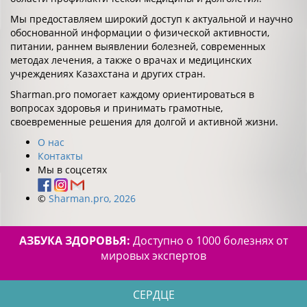
Мы предоставляем широкий доступ к актуальной и научно
обоснованной информации о физической активности,
питании, раннем выявлении болезней, современных
методах лечения, а также о врачах и медицинских
учреждениях Казахстана и других стран.
Sharman.pro помогает каждому ориентироваться в
вопросах здоровья и принимать грамотные,
своевременные решения для долгой и активной жизни.
О нас
Контакты
Мы в соцсетях
©
Sharman.pro, 2026
АЗБУКА ЗДОРОВЬЯ:
Доступно о 1000 болезнях от
мировых экспертов
СЕРДЦЕ