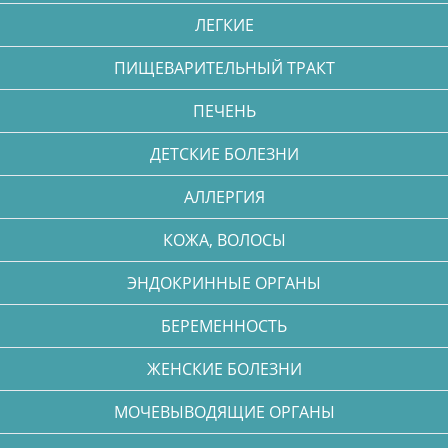
ЛЕГКИЕ
ПИЩЕВАРИТЕЛЬНЫЙ ТРАКТ
ПЕЧЕНЬ
ДЕТСКИЕ БОЛЕЗНИ
АЛЛЕРГИЯ
КОЖА, ВОЛОСЫ
ЭНДОКРИННЫЕ ОРГАНЫ
БЕРЕМЕННОСТЬ
ЖЕНСКИЕ БОЛЕЗНИ
МОЧЕВЫВОДЯЩИЕ ОРГАНЫ