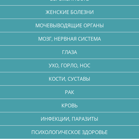
ЖЕНСКИЕ БОЛЕЗНИ
МОЧЕВЫВОДЯЩИЕ ОРГАНЫ
МОЗГ, НЕРВНАЯ СИСТЕМА
ГЛАЗА
УХО, ГОРЛО, НОС
КОСТИ, СУСТАВЫ
РАК
КРОВЬ
ИНФЕКЦИИ, ПАРАЗИТЫ
ПСИХОЛОГИЧЕСКОЕ ЗДОРОВЬЕ