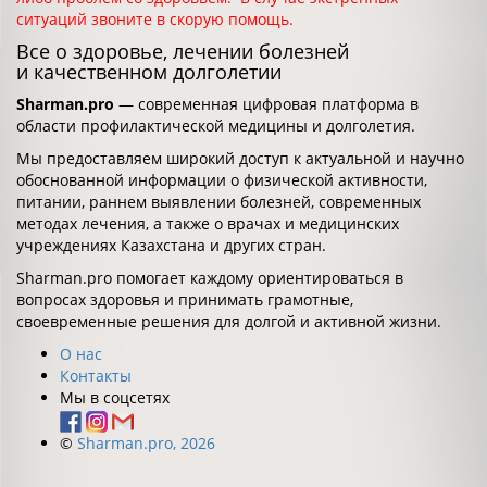
ситуаций звоните в скорую помощь.
Все о здоровье, лечении болезней
и качественном долголетии
Sharman.pro
— современная цифровая платформа в
области профилактической медицины и долголетия.
Мы предоставляем широкий доступ к актуальной и научно
обоснованной информации о физической активности,
питании, раннем выявлении болезней, современных
методах лечения, а также о врачах и медицинских
учреждениях Казахстана и других стран.
Sharman.pro помогает каждому ориентироваться в
вопросах здоровья и принимать грамотные,
своевременные решения для долгой и активной жизни.
О нас
Контакты
Мы в соцсетях
©
Sharman.pro, 2026