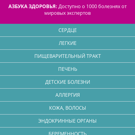
АЗБУКА ЗДОРОВЬЯ:
Доступно о 1000 болезнях от
мировых экспертов
СЕРДЦЕ
ЛЕГКИЕ
ПИЩЕВАРИТЕЛЬНЫЙ ТРАКТ
ПЕЧЕНЬ
ДЕТСКИЕ БОЛЕЗНИ
АЛЛЕРГИЯ
КОЖА, ВОЛОСЫ
ЭНДОКРИННЫЕ ОРГАНЫ
БЕРЕМЕННОСТЬ