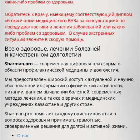
каких-либо проблем со здоровьем.
Обратитесь к врачу, имеющему соответствующий диплом
об окончании медицинского ВУЗа за консультацией по
поводу диагностики и лечения заболеваний или каких-
либо проблем со здоровьем. В случае экстренных
ситуаций звоните в скорую помощь.
Все о здоровье, лечении болезней
и качественном долголетии
Sharman.pro
— современная цифровая платформа в
области профилактической медицины и долголетия.
Мы предоставляем широкий доступ к актуальной и научно
обоснованной информации о физической активности,
питании, раннем выявлении болезней, современных
методах лечения, а также о врачах и медицинских
учреждениях Казахстана и других стран.
Sharman.pro помогает каждому ориентироваться в
вопросах здоровья и принимать грамотные,
своевременные решения для долгой и активной жизни.
О нас