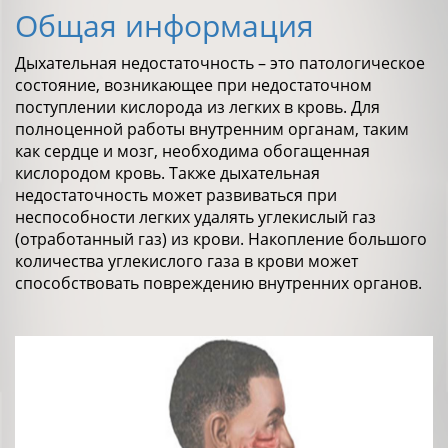
Общая информация
Дыхательная недостаточность – это патологическое
состояние, возникающее при недостаточном
поступлении кислорода из легких в кровь. Для
полноценной работы внутренним органам, таким
как сердце и мозг, необходима обогащенная
кислородом кровь. Также дыхательная
недостаточность может развиваться при
неспособности легких удалять углекислый газ
(отработанный газ) из крови. Накопление большого
количества углекислого газа в крови может
способствовать повреждению внутренних органов.