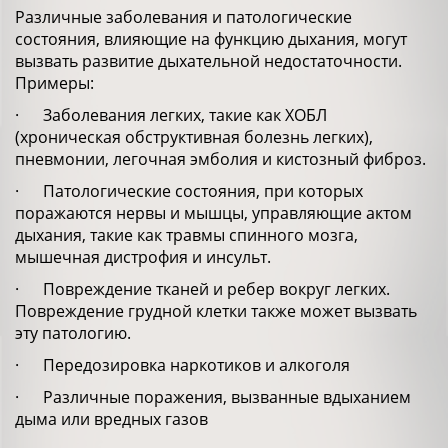
Различные заболевания и патологические
состояния, влияющие на функцию дыхания, могут
вызвать развитие дыхательной недостаточности.
Примеры:
· Заболевания легких, такие как ХОБЛ
(хроническая обструктивная болезнь легких),
пневмонии, легочная эмболия и кистозный фиброз.
· Патологические состояния, при которых
поражаются нервы и мышцы, управляющие актом
дыхания, такие как травмы спинного мозга,
мышечная дистрофия и инсульт.
· Повреждение тканей и ребер вокруг легких.
Повреждение грудной клетки также может вызвать
эту патологию.
· Передозировка наркотиков и алкоголя
· Различные поражения, вызванные вдыханием
дыма или вредных газов