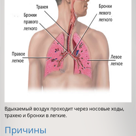
Вдыхаемый воздух проходит через носовые ходы,
трахею и бронхи в легкие.
Причины