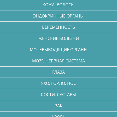
КОЖА, ВОЛОСЫ
ЭНДОКРИННЫЕ ОРГАНЫ
БЕРЕМЕННОСТЬ
ЖЕНСКИЕ БОЛЕЗНИ
МОЧЕВЫВОДЯЩИЕ ОРГАНЫ
МОЗГ, НЕРВНАЯ СИСТЕМА
ГЛАЗА
УХО, ГОРЛО, НОС
КОСТИ, СУСТАВЫ
РАК
КРОВЬ