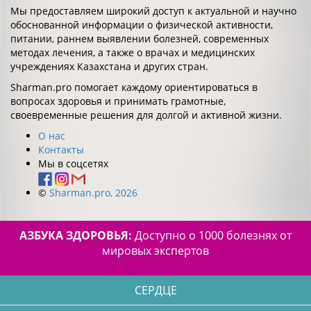
Мы предоставляем широкий доступ к актуальной и научно
обоснованной информации о физической активности,
питании, раннем выявлении болезней, современных
методах лечения, а также о врачах и медицинских
учреждениях Казахстана и других стран.
Sharman.pro помогает каждому ориентироваться в
вопросах здоровья и принимать грамотные,
своевременные решения для долгой и активной жизни.
О нас
Контакты
Мы в соцсетях
©
Sharman.pro, 2026
АЗБУКА ЗДОРОВЬЯ:
Доступно о 1000 болезнях от
мировых экспертов
СЕРДЦЕ