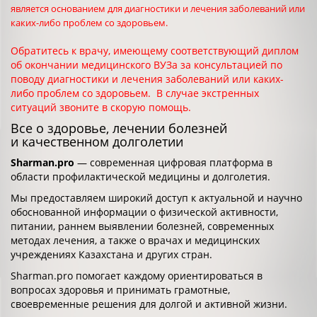
является основанием для диагностики и лечения заболеваний или
каких-либо проблем со здоровьем.
Обратитесь к врачу, имеющему соответствующий диплом
об окончании медицинского ВУЗа за консультацией по
поводу диагностики и лечения заболеваний или каких-
либо проблем со здоровьем. В случае экстренных
ситуаций звоните в скорую помощь.
Все о здоровье, лечении болезней
и качественном долголетии
Sharman.pro
— современная цифровая платформа в
области профилактической медицины и долголетия.
Мы предоставляем широкий доступ к актуальной и научно
обоснованной информации о физической активности,
питании, раннем выявлении болезней, современных
методах лечения, а также о врачах и медицинских
учреждениях Казахстана и других стран.
Sharman.pro помогает каждому ориентироваться в
вопросах здоровья и принимать грамотные,
своевременные решения для долгой и активной жизни.