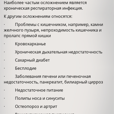
Наиболее частым осложнением является
хроническая респираторная инфекция.
К другим осложнениям относятся:
· Проблемы с кишечником, например, камни
желчного пузыря, непроходимость кишечника и
пролапс прямой кишки
· Кровохарканье
· Хроническая дыхательная недостаточность
· Сахарный диабет
· Бесплодие
· Заболевания печени или печеночная
недостаточность, панкреатит, билиарный цирроз
· Недостаточное питание
· Полипы носа и синуситы
· Остеопороз и артрит