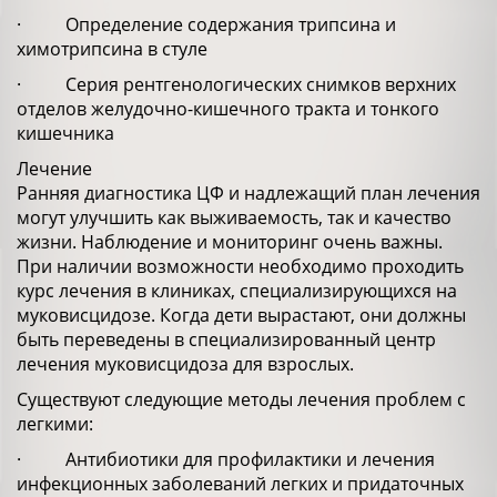
· Определение содержания трипсина и
химотрипсина в стуле
· Серия рентгенологических снимков верхних
отделов желудочно-кишечного тракта и тонкого
кишечника
Лечение
Ранняя диагностика ЦФ и надлежащий план лечения
могут улучшить как выживаемость, так и качество
жизни. Наблюдение и мониторинг очень важны.
При наличии возможности необходимо проходить
курс лечения в клиниках, специализирующихся на
муковисцидозе. Когда дети вырастают, они должны
быть переведены в специализированный центр
лечения муковисцидоза для взрослых.
Существуют следующие методы лечения проблем с
легкими:
· Антибиотики для профилактики и лечения
инфекционных заболеваний легких и придаточных