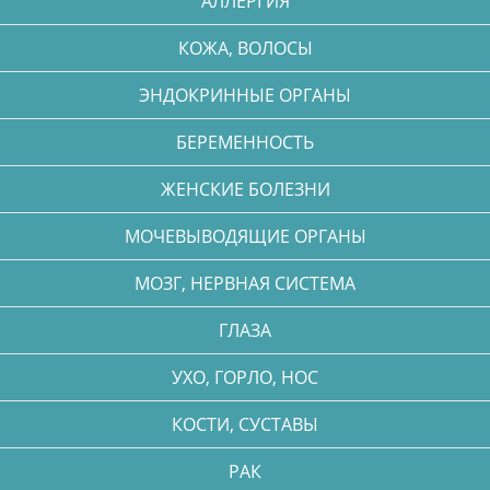
АЛЛЕРГИЯ
КОЖА, ВОЛОСЫ
ЭНДОКРИННЫЕ ОРГАНЫ
БЕРЕМЕННОСТЬ
ЖЕНСКИЕ БОЛЕЗНИ
МОЧЕВЫВОДЯЩИЕ ОРГАНЫ
МОЗГ, НЕРВНАЯ СИСТЕМА
ГЛАЗА
УХО, ГОРЛО, НОС
КОСТИ, СУСТАВЫ
РАК