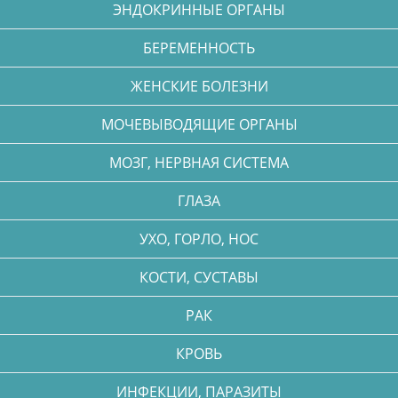
ЭНДОКРИННЫЕ ОРГАНЫ
БЕРЕМЕННОСТЬ
ЖЕНСКИЕ БОЛЕЗНИ
МОЧЕВЫВОДЯЩИЕ ОРГАНЫ
МОЗГ, НЕРВНАЯ СИСТЕМА
ГЛАЗА
УХО, ГОРЛО, НОС
КОСТИ, СУСТАВЫ
РАК
КРОВЬ
ИНФЕКЦИИ, ПАРАЗИТЫ