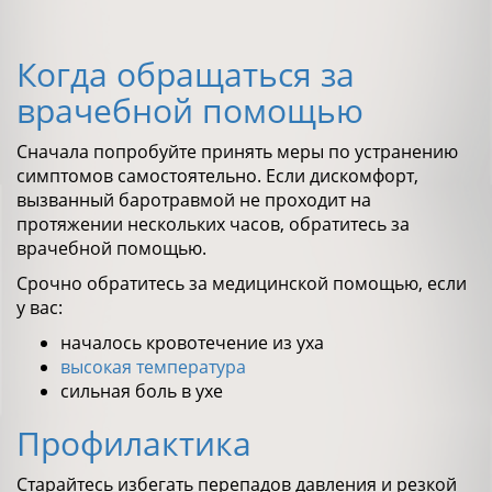
Когда обращаться за
врачебной помощью
Сначала попробуйте принять меры по устранению
симптомов самостоятельно. Если дискомфорт,
вызванный баротравмой не проходит на
протяжении нескольких часов, обратитесь за
врачебной помощью.
Срочно обратитесь за медицинской помощью, если
у вас:
началось кровотечение из уха
высокая температура
сильная боль в ухе
Профилактика
Старайтесь избегать перепадов давления и резкой