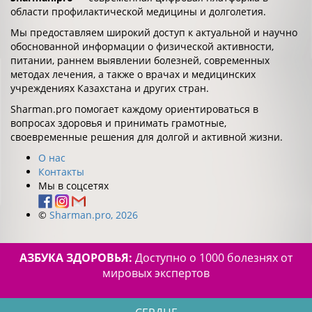
области профилактической медицины и долголетия.
Мы предоставляем широкий доступ к актуальной и научно
обоснованной информации о физической активности,
питании, раннем выявлении болезней, современных
методах лечения, а также о врачах и медицинских
учреждениях Казахстана и других стран.
Sharman.pro помогает каждому ориентироваться в
вопросах здоровья и принимать грамотные,
своевременные решения для долгой и активной жизни.
О нас
Контакты
Мы в соцсетях
©
Sharman.pro, 2026
АЗБУКА ЗДОРОВЬЯ:
Доступно о 1000 болезнях от
мировых экспертов