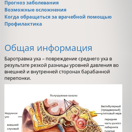
Прогноз заболевания
Возможные осложнения
Когда обращаться за врачебной помощью
Профилактика
Общая информация
Баротравма уха – повреждение среднего уха в
результате резкой разницы уровней давления во
внешней и внутренней сторонах барабанной
перепонки.