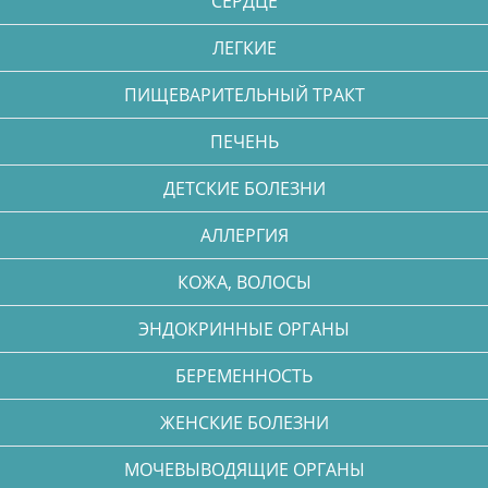
СЕРДЦЕ
ЛЕГКИЕ
ПИЩЕВАРИТЕЛЬНЫЙ ТРАКТ
ПЕЧЕНЬ
ДЕТСКИЕ БОЛЕЗНИ
АЛЛЕРГИЯ
КОЖА, ВОЛОСЫ
ЭНДОКРИННЫЕ ОРГАНЫ
БЕРЕМЕННОСТЬ
ЖЕНСКИЕ БОЛЕЗНИ
МОЧЕВЫВОДЯЩИЕ ОРГАНЫ