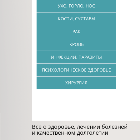
УХО, ГОРЛО, НОС
КОСТИ, СУСТАВЫ
РАК
КРОВЬ
ИНФЕКЦИИ, ПАРАЗИТЫ
ПСИХОЛОГИЧЕСКОЕ ЗДОРОВЬЕ
ХИРУРГИЯ
Все о здоровье, лечении болезней
и качественном долголетии