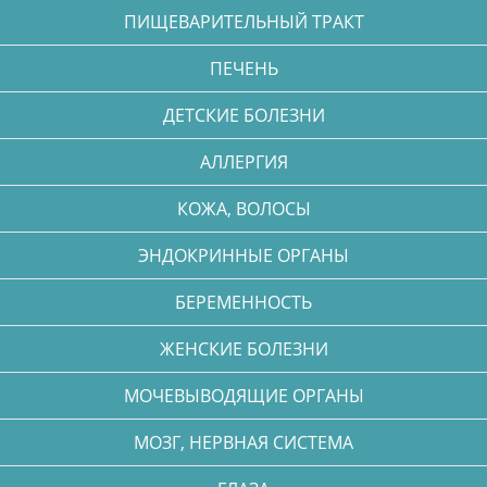
ПИЩЕВАРИТЕЛЬНЫЙ ТРАКТ
ПЕЧЕНЬ
ДЕТСКИЕ БОЛЕЗНИ
АЛЛЕРГИЯ
КОЖА, ВОЛОСЫ
ЭНДОКРИННЫЕ ОРГАНЫ
БЕРЕМЕННОСТЬ
ЖЕНСКИЕ БОЛЕЗНИ
МОЧЕВЫВОДЯЩИЕ ОРГАНЫ
МОЗГ, НЕРВНАЯ СИСТЕМА