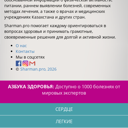
питании, раннем выявлении болезней, современных
методах лечения, а также о врачах и медицинских
учреждениях Казахстана и других стран.
Sharman.pro помогает каждому ориентироваться в
вопросах здоровья и принимать грамотные,
своевременные решения для долгой и активной жизни.
О нас
Контакты
Мы в соцсетях
©
Sharman.pro, 2026
АЗБУКА ЗДОРОВЬЯ:
Доступно о 1000 болезнях от
мировых экспертов
СЕРДЦЕ
ЛЕГКИЕ