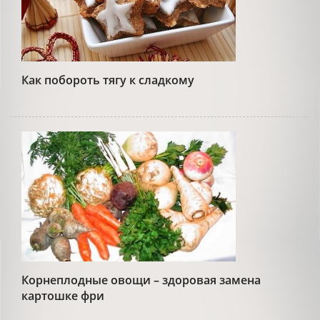
Как побороть тягу к сладкому
Корнеплодные овощи – здоровая замена
картошке фри