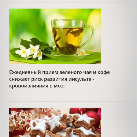
Ежедневный прием зеленого чая и кофе
снижает риск развития инсульта -
кровоизлияния в мозг