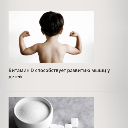
Витамин D способствует развитию мышц у
детей