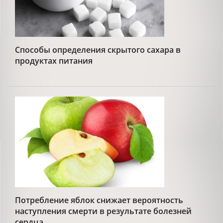
Способы определения скрытого сахара в
продуктах питания
Потребление яблок снижает вероятность
наступления смерти в результате болезней
сердца