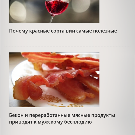
Почему красные сорта вин самые полезные
Бекон и переработанные мясные продукты
приводят к мужскому бесплодию